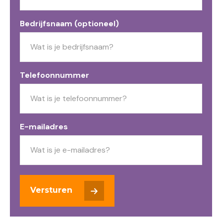
Bedrijfsnaam (optioneel)
Telefoonnummer
E-mailadres
Versturen