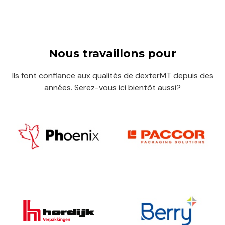
Nous travaillons pour
Ils font confiance aux qualités de dexterMT depuis des
années. Serez-vous ici bientôt aussi?