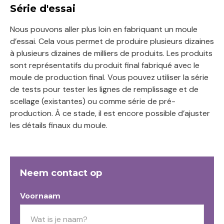
Série d'essai
Nous pouvons aller plus loin en fabriquant un moule
d’essai. Cela vous permet de produire plusieurs dizaines
à plusieurs dizaines de milliers de produits. Les produits
sont représentatifs du produit final fabriqué avec le
moule de production final. Vous pouvez utiliser la série
de tests pour tester les lignes de remplissage et de
scellage (existantes) ou comme série de pré-
production. À ce stade, il est encore possible d’ajuster
les détails finaux du moule.
Neem contact op
Voornaam