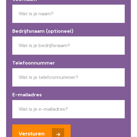
Bedrijfsnaam (optioneel)
Telefoonnummer
E-mailadres
Versturen