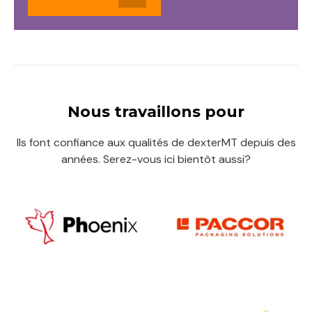
Nous travaillons pour
Ils font confiance aux qualités de dexterMT depuis des
années. Serez-vous ici bientôt aussi?