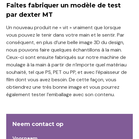
Faites fabriquer un modèle de test
par dexter MT
Un nouveau produit ne « vit » vraiment que lorsque
vous pouvez le tenir dans votre main et le sentir. Par
conséquent, en plus d’une belle image 3D du design,
nous pouvons faire quelques échantillons à la main.
Ceux-ci sont ensuite fabriqués sur notre machine de
moulage à la main à partir de n’importe quel matériau
souhaité, tel que PS, PET ou PP, et avec l’épaisseur de
film dont vous avez besoin. De cette façon, vous
obtiendrez une très bonne image et vous pourrez
également tester l’emballage avec son contenu.
Neem contact op
Voornaam