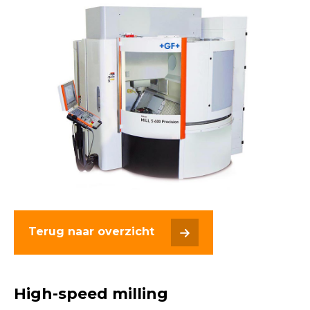
Terug naar overzicht
High-speed milling