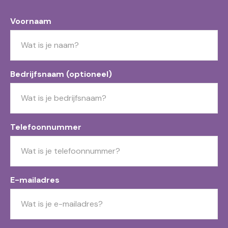
Voornaam
Bedrijfsnaam (optioneel)
Telefoonnummer
E-mailadres