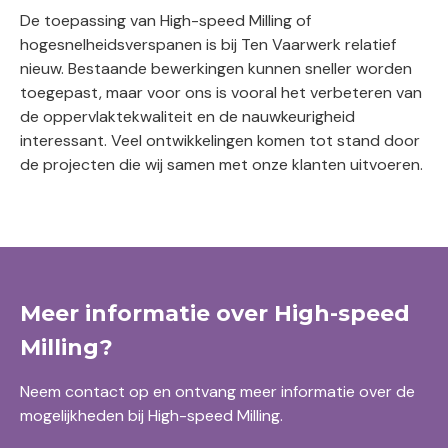
De toepassing van High-speed Milling of
hogesnelheidsverspanen is bij Ten Vaarwerk relatief
nieuw. Bestaande bewerkingen kunnen sneller worden
toegepast, maar voor ons is vooral het verbeteren van
de oppervlaktekwaliteit en de nauwkeurigheid
interessant. Veel ontwikkelingen komen tot stand door
de projecten die wij samen met onze klanten uitvoeren.
Meer informatie over High-speed
Milling?
Neem contact op en ontvang meer informatie over de
mogelijkheden bij High-speed Milling.