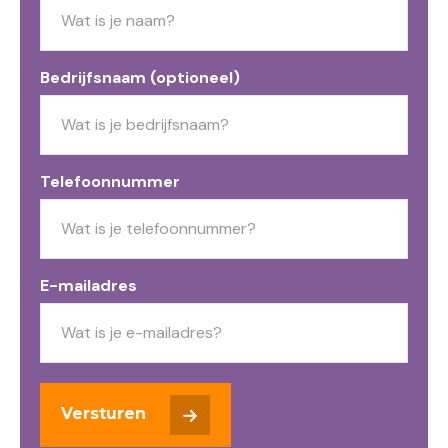
Bedrijfsnaam (optioneel)
Telefoonnummer
E-mailadres
Versturen