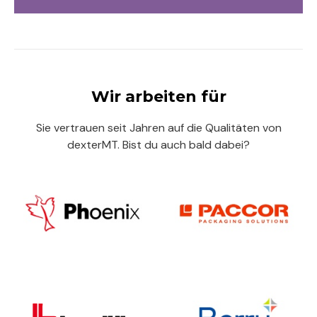
Wir arbeiten für
Sie vertrauen seit Jahren auf die Qualitäten von
dexterMT. Bist du auch bald dabei?