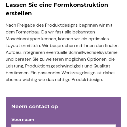
Lassen Sie eine Formkonstruktion
erstellen
Nach Freigabe des Produktdesigns beginnen wir mit
dem Formenbau. Da wir fast alle bekannten
Maschinentypen kennen, können wir ein optimales
Layout ermitteln. Wir besprechen mit Ihnen den finalen
Aufbau, integrieren eventuelle Schnellwechselsysteme
und beraten Sie zu weiteren möglichen Optionen, die
Leistung, Produktionsgeschwindigkeit und Qualität
bestimmen. Ein passendes Werkzeugdesign ist dabei
ebenso wichtig wie das richtige Produktdesign.
Neem contact op
Voornaam